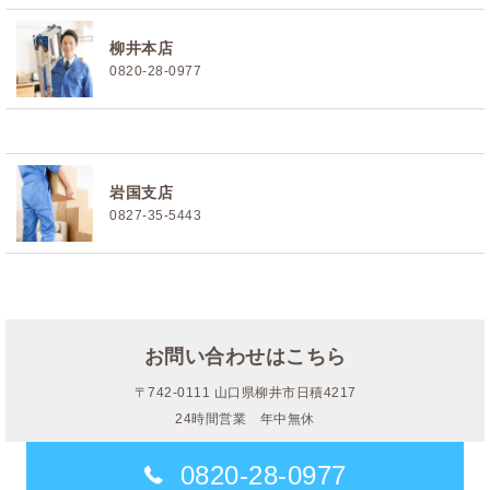
柳井本店
0820-28-0977
岩国支店
0827-35-5443
お問い合わせはこちら
〒742-0111 山口県柳井市日積4217
24時間営業 年中無休
0820-28-0977