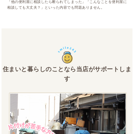
「他の便利屋に相談したら断られてしまった」「こんなことを便利屋に
相談しても大丈夫？」といった内容でも問題ありません。
住まいと暮らしのことなら当店がサポートしま
す