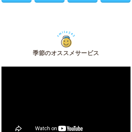
季節のオススメサービス