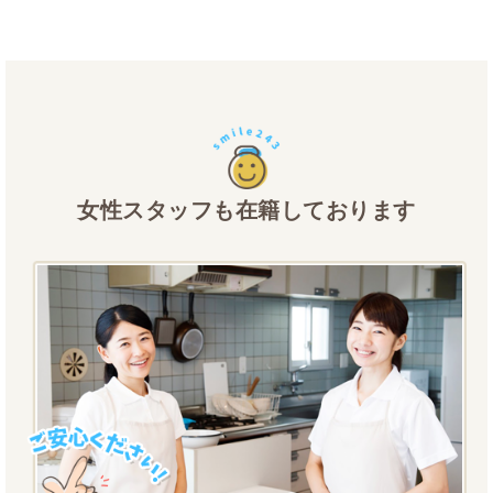
女性スタッフも在籍しております