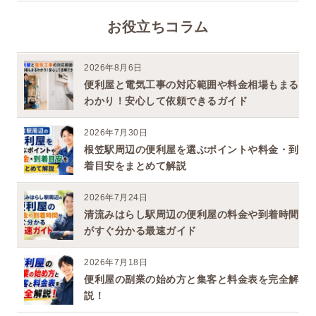
お役立ちコラム
2026年8月6日
便利屋と電気工事の対応範囲や料金相場もまる
わかり！安心して依頼できるガイド
2026年7月30日
根笠駅周辺の便利屋を選ぶポイントや料金・到
着目安をまとめて解説
2026年7月24日
清流みはらし駅周辺の便利屋の料金や到着時間
がすぐ分かる最速ガイド
2026年7月18日
便利屋の副業の始め方と集客と料金表を完全解
説！