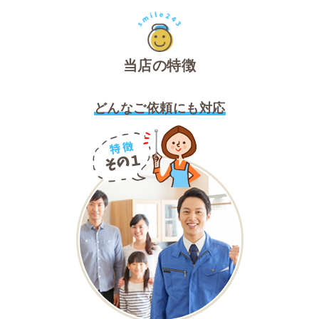
当店の特徴
どんなご依頼にも対応