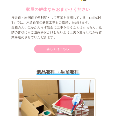
家屋の解体ならおまかせください
柳井市・岩国市で便利屋として事業を展開している「smile24
3」では、木造住宅の解体工事もご依頼いただけます。
規模の大小にかかわらず安全に工事を行うことはもちろん、近
隣の皆様にもご迷惑をおかけしないよう工夫を凝らしながら作
業を進めさせていただきます。
詳しくはこちら
遺品整理・生前整理