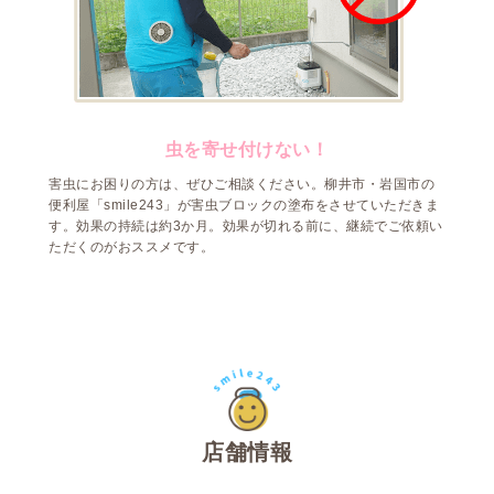
虫を寄せ付けない！
害虫にお困りの方は、ぜひご相談ください。柳井市・岩国市の
便利屋「smile243」が害虫ブロックの塗布をさせていただきま
す。効果の持続は約3か月。効果が切れる前に、継続でご依頼い
ただくのがおススメです。
店舗情報