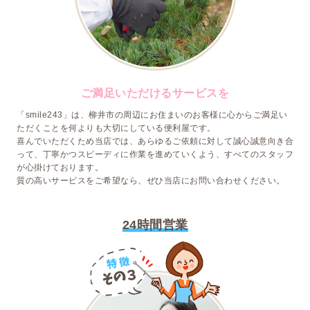
ご満足いただけるサービスを
「smile243」は、柳井市の周辺にお住まいのお客様に心からご満足い
ただくことを何よりも大切にしている便利屋です。
喜んでいただくため当店では、あらゆるご依頼に対して誠心誠意向き合
って、丁寧かつスピーディに作業を進めていくよう、すべてのスタッフ
が心掛けております。
質の高いサービスをご希望なら、ぜひ当店にお問い合わせください。
24時間営業