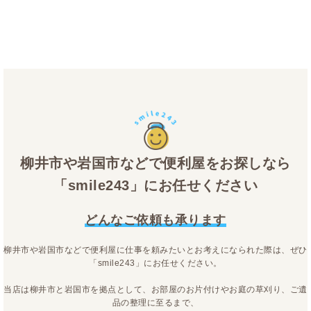
柳井市や岩国市などで便利屋をお探しなら
「smile243」にお任せください
どんなご依頼も承ります
柳井市や岩国市などで便利屋に仕事を頼みたいとお考えになられた際は、ぜひ
「smile243」にお任せください。
当店は柳井市と岩国市を拠点として、お部屋のお片付けやお庭の草刈り、ご遺
品の整理に至るまで、