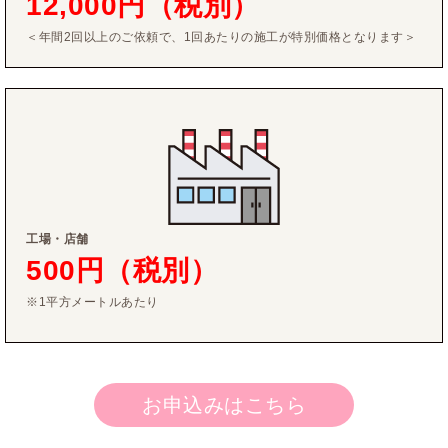
12,000円（税別）
＜年間2回以上のご依頼で、1回あたりの施工が特別価格となります＞
工場・店舗
500円（税別）
※1平方メートルあたり
お申込みはこちら