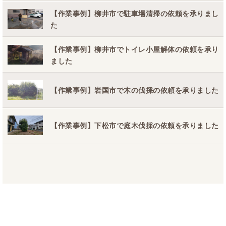
【作業事例】柳井市で駐車場清掃の依頼を承りまし
た
【作業事例】柳井市でトイレ小屋解体の依頼を承り
ました
【作業事例】岩国市で木の伐採の依頼を承りました
【作業事例】下松市で庭木伐採の依頼を承りました