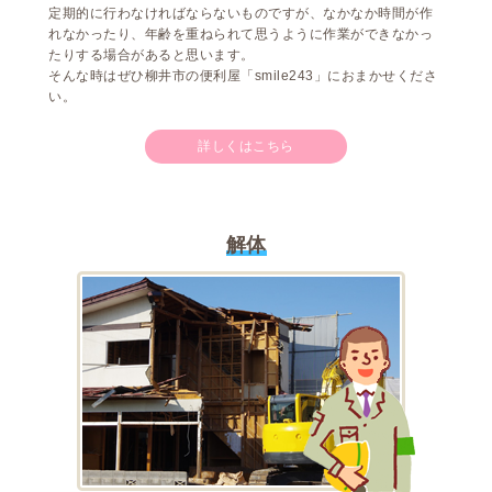
定期的に行わなければならないものですが、なかなか時間が作
れなかったり、年齢を重ねられて思うように作業ができなかっ
たりする場合があると思います。
そんな時はぜひ柳井市の便利屋「smile243」におまかせくださ
い。
詳しくはこちら
解体