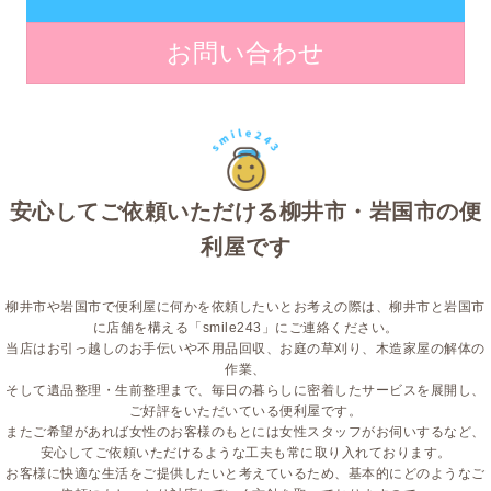
お問い合わせ
安心してご依頼いただける柳井市・岩国市の便
利屋です
柳井市や岩国市で便利屋に何かを依頼したいとお考えの際は、柳井市と岩国市
に店舗を構える「smile243」にご連絡ください。
当店はお引っ越しのお手伝いや不用品回収、お庭の草刈り、木造家屋の解体の
作業、
そして遺品整理・生前整理まで、毎日の暮らしに密着したサービスを展開し、
ご好評をいただいている便利屋です。
またご希望があれば女性のお客様のもとには女性スタッフがお伺いするなど、
安心してご依頼いただけるような工夫も常に取り入れております。
お客様に快適な生活をご提供したいと考えているため、基本的にどのようなご