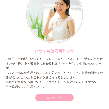
いつでも対応可能です
365日・24時間、いつでもご依頼になりたいときにすぐご依頼いただけ
るのが、柳井市・岩国市にある便利屋「smile243」の特徴のひとつで
す。
あるとき急に便利屋へのご依頼を思い立ったとしても、営業時間外で連
絡が取れなかったらご不満を感じられると思います。
当店では早朝でも深夜でも、いつでもしっかり対応いたしますので、ど
うぞ遠慮なくご利用ください。
コンセプト