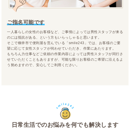
ご指名可能です
一人暮らしの女性のお客様など、ご事情によっては男性スタッフが来る
のには抵抗がある、という方もいらっしゃると思います。
そこで柳井市で便利屋を営んでいる「smile243」では、お客様のご要
望に応じて女性スタッフが伺わせていただき、作業にあたります。
もちろん力仕事などご依頼の作業内容によっては男性スタッフが同行さ
せていただくこともありますが、可能な限りお客様のご希望に沿えるよ
う努めますので、安心してご利用ください。
日常生活でのお悩みを何でも解決します