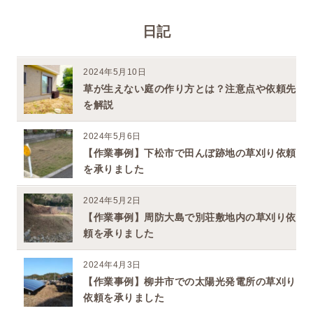
日記
2024年5月10日
草が生えない庭の作り方とは？注意点や依頼先
を解説
2024年5月6日
【作業事例】下松市で田んぼ跡地の草刈り依頼
を承りました
2024年5月2日
【作業事例】周防大島で別荘敷地内の草刈り依
頼を承りました
2024年4月3日
【作業事例】柳井市での太陽光発電所の草刈り
依頼を承りました