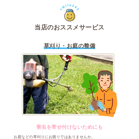
当店のおススメサービス
草刈り・お庭の整備
害虫を寄せ付けないためにも
お庭などの草刈りにお困りではありませんか。