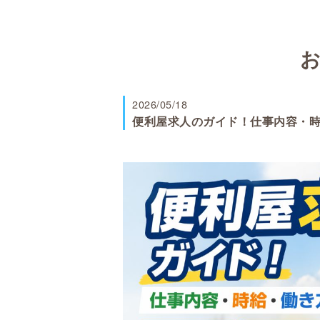
2026/05/18
便利屋求人のガイド！仕事内容・