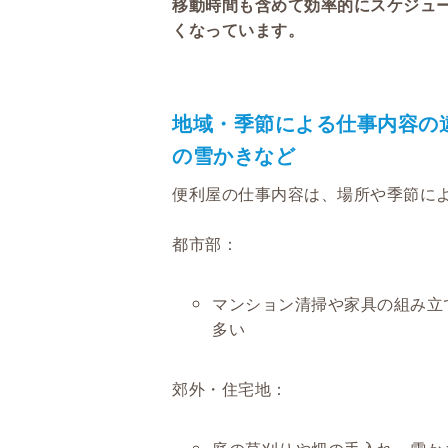
移動時間も含めて効率的にスケジュ
くなっています。
地域・季節による仕事内容の違
の雪かきなど
便利屋の仕事内容は、場所や季節に
都市部：
マンション清掃や家具の組み立
多い
郊外・住宅地：