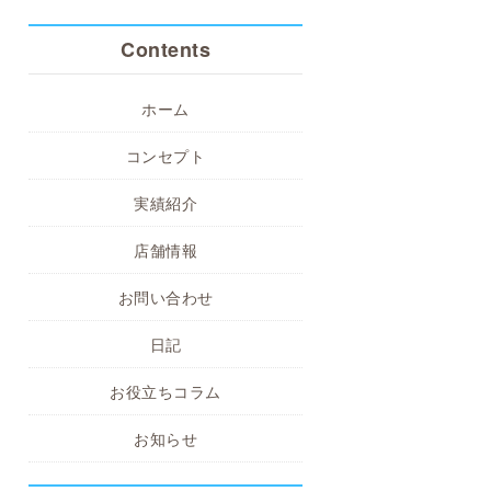
Contents
ホーム
コンセプト
実績紹介
店舗情報
お問い合わせ
日記
お役立ちコラム
お知らせ