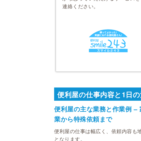
連絡ください。
便利屋の仕事内容と1日の
便利屋の主な業務と作業例 –
業から特殊依頼まで
便利屋の仕事は幅広く、依頼内容も
となります。