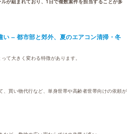
ールが組まれており、1日で複数案件を担当することが多
い – 都市部と郊外、夏のエアコン清掃・冬
よって大きく変わる特徴があります。
て、買い物代行など、単身世帯や高齢者世帯向けの依頼が