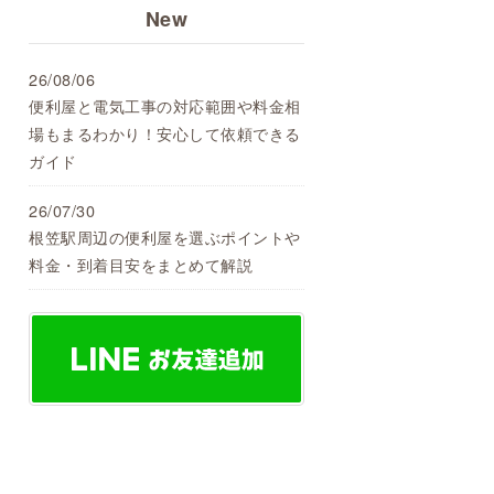
New
26/08/06
便利屋と電気工事の対応範囲や料金相
場もまるわかり！安心して依頼できる
ガイド
26/07/30
根笠駅周辺の便利屋を選ぶポイントや
料金・到着目安をまとめて解説