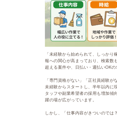
「未経験から始められて、しっかり
報への関心が高まっており、検索数も
超える案件や、日払い・週払いOK
「専門資格がない」「正社員経験が
未経験からスタートし、半年以内に
タッフや副業希望者の採用も増加傾
躍の場が広がっています。
しかし、「仕事内容がきついのでは